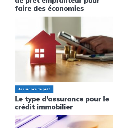
de prêt emprunteur pour
faire des économies
Assurance de prêt
Le type d’assurance pour le
crédit immobilier