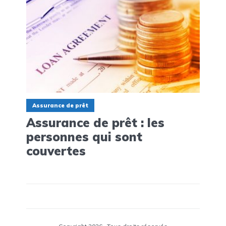
Assurance de prêt
Assurance de prêt : les
personnes qui sont
couvertes